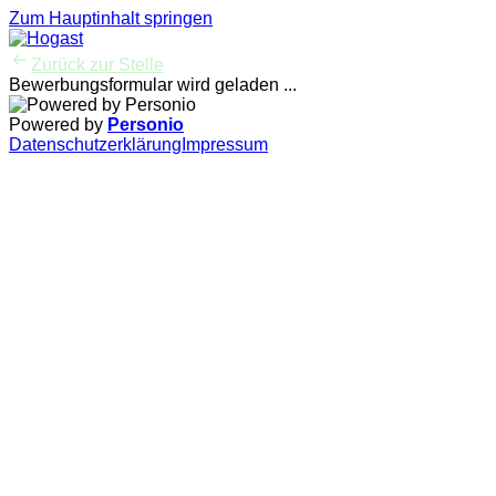
Zum Hauptinhalt springen
Zurück zur Stelle
Bewerbungsformular wird geladen ...
Powered by
Personio
Datenschutzerklärung
Impressum