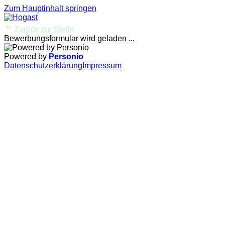
Zum Hauptinhalt springen
Zurück zur Stelle
Bewerbungsformular wird geladen ...
Powered by
Personio
Datenschutzerklärung
Impressum